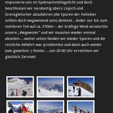
imponierte uns im Spätnachmittagslicht und doch
beschlossen wir nordseitig übers Lisjoch und
Grenzgletscher abzufahren (die Spuren der Heliskier
sollten doch wegweisend sein) denkste…leider nur bis zum
mittleren Teil auf ca. 3700m – der kräftige Wind verwischte
unsere „Wegweiser“ und wir mussten wieder einmal
abseilen….weiter unten fanden wir wieder Spuren und die
restliche Abfahrt war problemlos und dann auch wieder
(wie gewohnt:-) finster….um 20 00 Uhr erreichten wir
glücklich Zermatt