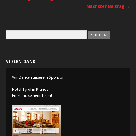
Nächster Beitrag →
VIELEN DANK
Wir Danken unserem Sponsor
Hotel Tyrol in Pfunds
Ernst mit seinem Team!