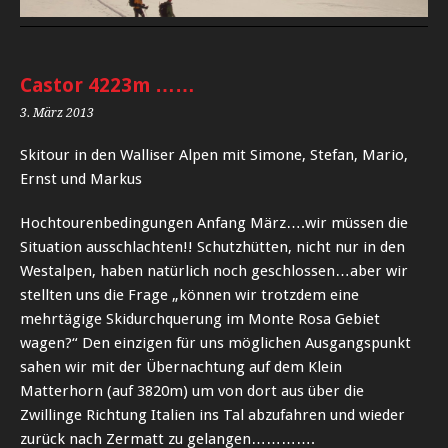
Castor 4223m ……
3. März 2013
Skitour in den Walliser Alpen mit Simone, Stefan, Mario,
Ernst und Markus
Hochtourenbedingungen Anfang März….wir müssen die
Situation ausschlachten!! Schutzhütten, nicht nur in den
Westalpen, haben natürlich noch geschlossen…aber wir
stellten uns die Frage „können wir trotzdem eine
mehrtägige Skidurchquerung im Monte Rosa Gebiet
wagen?“ Den einzigen für uns möglichen Ausgangspunkt
sahen wir mit der Übernachtung auf dem Klein
Matterhorn (auf 3820m) um von dort aus über die
Zwillinge Richtung Italien ins Tal abzufahren und wieder
zurück nach Zermatt zu gelangen………….