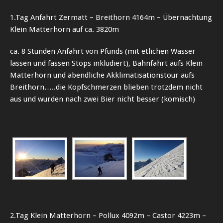
1.Tag Anfahrt Zermatt – Breithorn 4164m – Übernachtung
Klein Matterhorn auf ca. 3820m
ca. 8 Stunden Anfahrt von Pfunds (mit etlichen Wasser
lassen und fassen Stops inkludiert), Bahnfahrt aufs Klein
Matterhorn und abendliche Akklimatisationstour aufs
Breithorn…..die Kopfschmerzen blieben trotzdem nicht
aus und wurden nach zwei Bier nicht besser (komisch)
2.Tag Klein Matterhorn – Pollux 4092m – Castor 4223m –