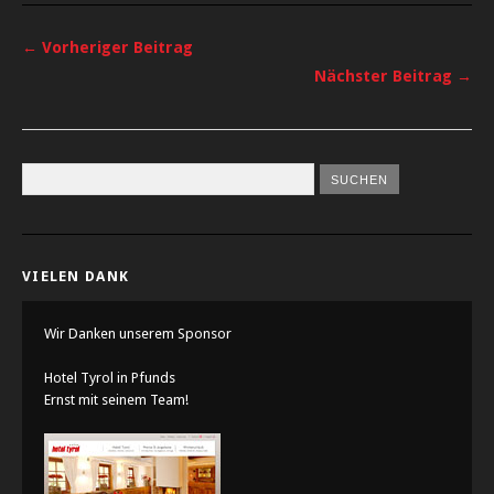
← Vorheriger Beitrag
Nächster Beitrag →
VIELEN DANK
Wir Danken unserem Sponsor
Hotel Tyrol in Pfunds
Ernst mit seinem Team!