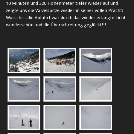
10 Minuten und 300 Höhenmeter tiefer wieder auf und
zeigte uns die Valvelspitze wieder in seiner vollen Pracht!
Wurscht…die Abfahrt war durch das wieder erlangte Licht
wunderschön und die Überschreitung geglückt!!!