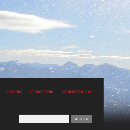
POWDERN
FELSKLETTERN
SOMMERTOUREN