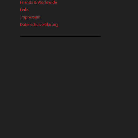
Friends & Worldwide
Links
Impressum
Datenschutzerklärung