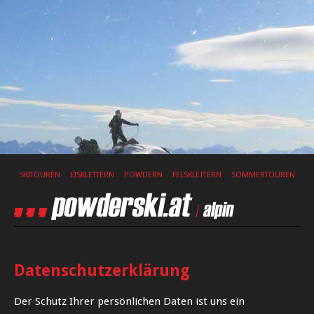
SKITOUREN
EISKLETTERN
POWDERN
FELSKLETTERN
SOMMERTOUREN
Datenschutzerklärung
Der Schutz Ihrer persönlichen Daten ist uns ein