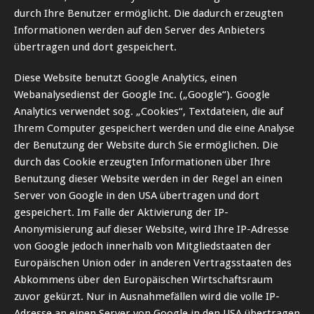
durch Ihre Benutzer ermöglicht. Die dadurch erzeugten
Informationen werden auf den Server des Anbieters
übertragen und dort gespeichert.
Diese Website benutzt Google Analytics, einen
Webanalysedienst der Google Inc. („Google“). Google
Analytics verwendet sog. „Cookies“, Textdateien, die auf
Ihrem Computer gespeichert werden und die eine Analyse
der Benutzung der Website durch Sie ermöglichen. Die
durch das Cookie erzeugten Informationen über Ihre
Benutzung dieser Website werden in der Regel an einen
Server von Google in den USA übertragen und dort
gespeichert. Im Falle der Aktivierung der IP-
Anonymisierung auf dieser Website, wird Ihre IP-Adresse
von Google jedoch innerhalb von Mitgliedstaaten der
Europäischen Union oder in anderen Vertragsstaaten des
Abkommens über den Europäischen Wirtschaftsraum
zuvor gekürzt. Nur in Ausnahmefällen wird die volle IP-
Adresse an einen Server von Google in den USA übertragen