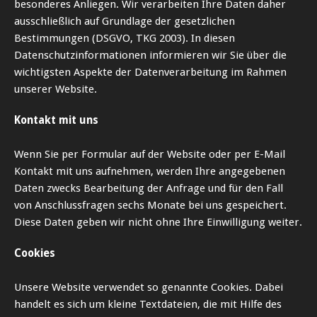
besonderes Anliegen. Wir verarbeiten Ihre Daten daher
ausschließlich auf Grundlage der gesetzlichen
Bestimmungen (DSGVO, TKG 2003). In diesen
Datenschutzinformationen informieren wir Sie über die
wichtigsten Aspekte der Datenverarbeitung im Rahmen
unserer Website.
Kontakt mit uns
Wenn Sie per Formular auf der Website oder per E-Mail
Kontakt mit uns aufnehmen, werden Ihre angegebenen
Daten zwecks Bearbeitung der Anfrage und für den Fall
von Anschlussfragen sechs Monate bei uns gespeichert.
Diese Daten geben wir nicht ohne Ihre Einwilligung weiter.
Cookies
Unsere Website verwendet so genannte Cookies. Dabei
handelt es sich um kleine Textdateien, die mit Hilfe des