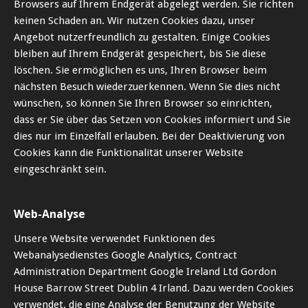
Browsers auf Ihrem Endgerät abgelegt werden. Sie richten
keinen Schaden an. Wir nutzen Cookies dazu, unser
Angebot nutzerfreundlich zu gestalten. Einige Cookies
bleiben auf Ihrem Endgerät gespeichert, bis Sie diese
löschen. Sie ermöglichen es uns, Ihren Browser beim
nächsten Besuch wiederzuerkennen. Wenn Sie dies nicht
wünschen, so können Sie Ihren Browser so einrichten,
dass er Sie über das Setzen von Cookies informiert und Sie
dies nur im Einzelfall erlauben. Bei der Deaktivierung von
Cookies kann die Funktionalität unserer Website
eingeschränkt sein.
Web-Analyse
Unsere Website verwendet Funktionen des
Webanalysedienstes Google Analytics, Contract
Administration Department Google Ireland Ltd Gordon
House Barrow Street Dublin 4 Irland
.
Dazu werden Cookies
verwendet, die eine Analyse der Benutzung der Website