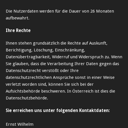
Die Nutzerdaten werden für die Dauer von 26 Monaten
aufbewahrt.
Ihre Rechte
Ihnen stehen grundsätzlich die Rechte auf Auskunft,
Berichtigung, Löschung, Einschränkung,
Datenübertragbarkeit, Widerruf und Widerspruch zu. Wenn
Sie glauben, dass die Verarbeitung Ihrer Daten gegen das
Datenschutzrecht verstößt oder Ihre
datenschutzrechtlichen Ansprüche sonst in einer Weise
verletzt worden sind, können Sie sich bei der
Aufsichtsbehörde beschweren. In Österreich ist dies die
Datenschutzbehörde.
Sie erreichen uns unter folgenden Kontaktdaten:
Ernst Wilhelm