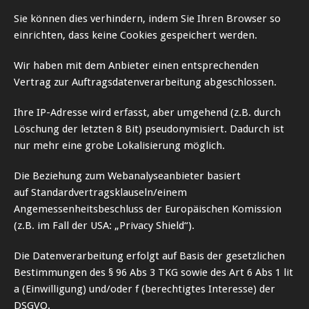
Sie können dies verhindern, indem Sie Ihren Browser so
einrichten, dass keine Cookies gespeichert werden.
Wir haben mit dem Anbieter einen entsprechenden
Vertrag zur Auftragsdatenverarbeitung abgeschlossen.
Ihre IP-Adresse wird erfasst, aber umgehend (z.B. durch
Löschung der letzten 8 Bit) pseudonymisiert. Dadurch ist
nur mehr eine grobe Lokalisierung möglich.
Die Beziehung zum Webanalyseanbieter basiert
auf
Standardvertragsklauseln/einem
Angemessenheitsbeschluss der Europäischen Komission
(z.B. im Fall der USA: „Privacy Shield“).
Die Datenverarbeitung erfolgt auf Basis der gesetzlichen
Bestimmungen des § 96 Abs 3 TKG sowie des Art 6 Abs 1 lit
a (Einwilligung) und/oder f (berechtigtes Interesse) der
DSGVO.