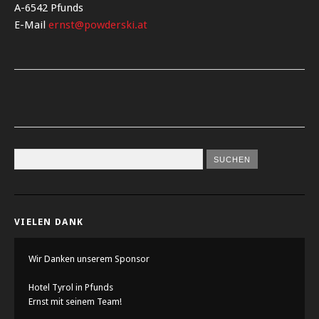
A-6542 Pfunds
E-Mail
ernst@powderski.at
VIELEN DANK
Wir Danken unserem Sponsor
Hotel Tyrol in Pfunds
Ernst mit seinem Team!