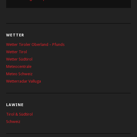
WETTER
Wetter Tiroler Oberland – Pfunds
Wetter Tirol
Wetter Südtirol
Meteocentrale
Meteo Schweiz
Wetterradar Valluga
LAWINE
Tirol & Südtirol
Schweiz