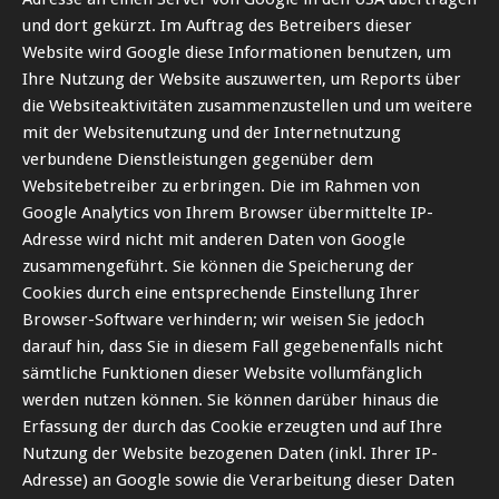
und dort gekürzt. Im Auftrag des Betreibers dieser
Website wird Google diese Informationen benutzen, um
Ihre Nutzung der Website auszuwerten, um Reports über
die Websiteaktivitäten zusammenzustellen und um weitere
mit der Websitenutzung und der Internetnutzung
verbundene Dienstleistungen gegenüber dem
Websitebetreiber zu erbringen. Die im Rahmen von
Google Analytics von Ihrem Browser übermittelte IP-
Adresse wird nicht mit anderen Daten von Google
zusammengeführt. Sie können die Speicherung der
Cookies durch eine entsprechende Einstellung Ihrer
Browser-Software verhindern; wir weisen Sie jedoch
darauf hin, dass Sie in diesem Fall gegebenenfalls nicht
sämtliche Funktionen dieser Website vollumfänglich
werden nutzen können. Sie können darüber hinaus die
Erfassung der durch das Cookie erzeugten und auf Ihre
Nutzung der Website bezogenen Daten (inkl. Ihrer IP-
Adresse) an Google sowie die Verarbeitung dieser Daten