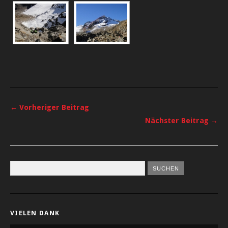
← Vorheriger Beitrag
Nächster Beitrag →
VIELEN DANK