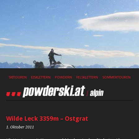
SKITOUREN
EISKLETTERN
POWDERN
FELSKLETTERN
SOMMERTOUREN
Wilde Leck 3359m – Ostgrat
1. Oktober 2011