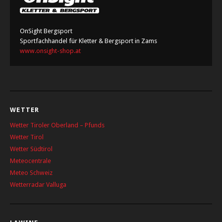
OnSight Bergsport
Sportfachhandel für Kletter & Bergsport in Zams
www.onsight-shop.at
WETTER
Wetter Tiroler Oberland – Pfunds
Wetter Tirol
Wetter Südtirol
Meteocentrale
Meteo Schweiz
Wetterradar Valluga