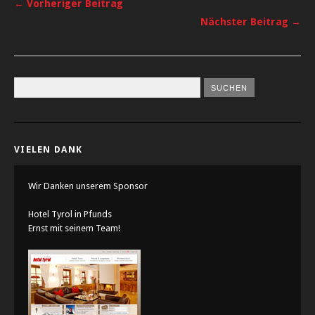
← Vorheriger Beitrag
Nächster Beitrag →
VIELEN DANK
Wir Danken unserem Sponsor
Hotel Tyrol in Pfunds
Ernst mit seinem Team!