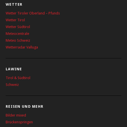
WETTER
Wetter Tiroler Oberland – Pfunds
Wetter Tirol
Wetter Südtirol
Meteocentrale
Meteo Schweiz
Wetterradar Valluga
LAWINE
Tirol & Südtirol
Schweiz
REISEN UND MEHR
Bilder mixed
Brückenspringen