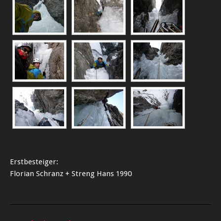
Erstbesteiger:
Florian Schranz + Streng Hans 1990