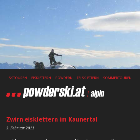
SKITOUREN
EISKLETTERN
POWDERN
FELSKLETTERN
SOMMERTOUREN
Zwirn eisklettern im Kaunertal
3. Februar 2011