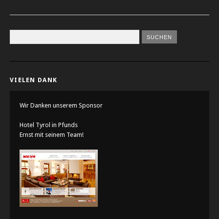
VIELEN DANK
Wir Danken unserem Sponsor
Hotel Tyrol in Pfunds
Ernst mit seinem Team!