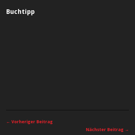
Buchtipp
← Vorheriger Beitrag
Nächster Beitrag →