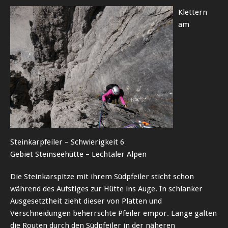
Klettern
am
Steinkarpfeiler – Schwierigkeit 6
Gebiet Steinseehütte – Lechtaler Alpen
Die Steinkarspitze mit ihrem Südpfeiler sticht schon
während des Aufstiges zur Hütte ins Auge. In schlanker
Ausgesetztheit zieht dieser von Platten und
Verschneidungen beherrschte Pfeiler empor. Lange galten
die Routen durch den Südpfeiler in der näheren