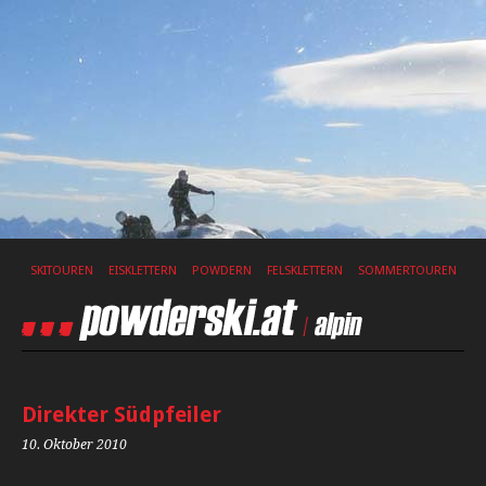
SKITOUREN
EISKLETTERN
POWDERN
FELSKLETTERN
SOMMERTOUREN
Direkter Südpfeiler
10. Oktober 2010