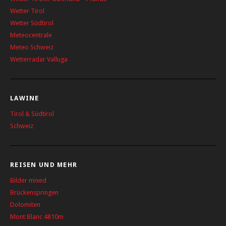
Wetter Tirol
Wetter Südtirol
Meteocentrale
Meteo Schweiz
Wetterradar Valluga
LAWINE
Tirol & Südtirol
Schweiz
REISEN UND MEHR
Bilder mixed
Brückenspringen
Dolomiten
Mont Blanc 4810m