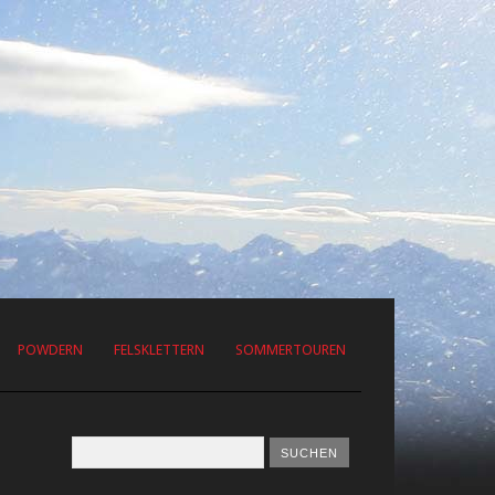
POWDERN
FELSKLETTERN
SOMMERTOUREN