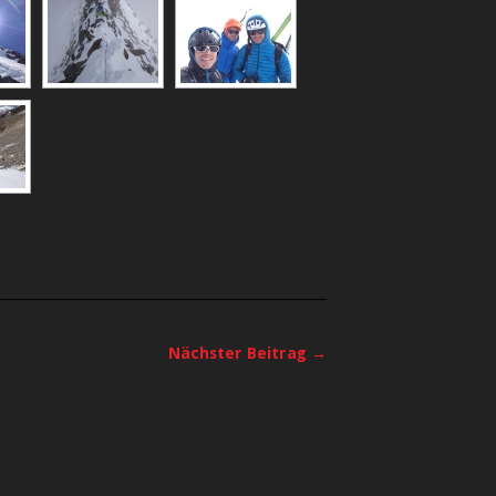
Nächster Beitrag →