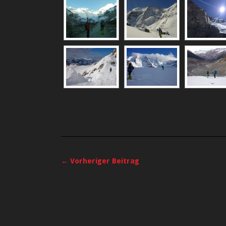
← Vorheriger Beitrag