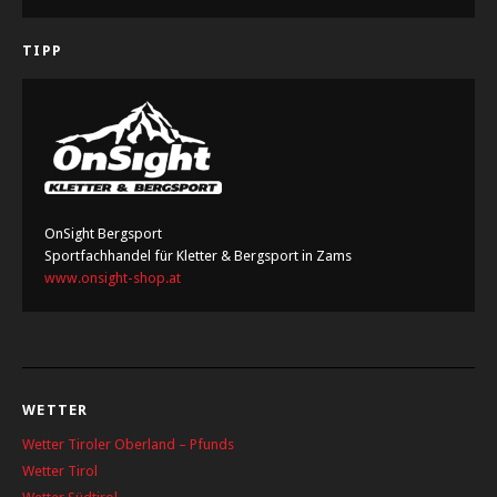
TIPP
OnSight Bergsport
Sportfachhandel für Kletter & Bergsport in Zams
www.onsight-shop.at
WETTER
Wetter Tiroler Oberland – Pfunds
Wetter Tirol