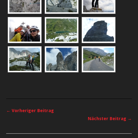
← Vorheriger Beitrag
Nächster Beitrag →