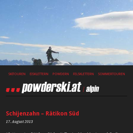
SKITOUREN
EISKLETTERN
POWDERN
FELSKLETTERN
SOMMERTOUREN
Schijenzahn – Rätikon Süd
17. August 2013