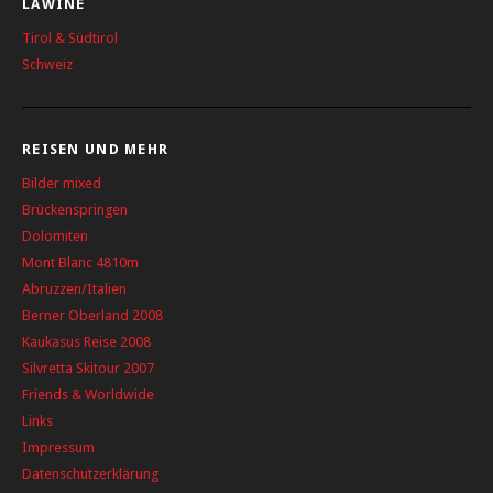
LAWINE
Tirol & Südtirol
Schweiz
REISEN UND MEHR
Bilder mixed
Brückenspringen
Dolomiten
Mont Blanc 4810m
Abruzzen/Italien
Berner Oberland 2008
Kaukasus Reise 2008
Silvretta Skitour 2007
Friends & Worldwide
Links
Impressum
Datenschutzerklärung