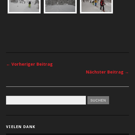
← Vorheriger Beitrag
Nächster Beitrag →
VIELEN DANK