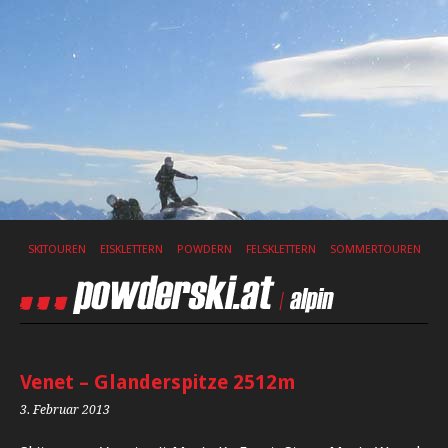
SKITOUREN
EISKLETTERN
POWDERN
FELSKLETTERN
SOMMERTOUREN
Venet – Glanderspitze 2512m
3. Februar 2013