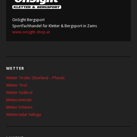
OnSight Bergsport
Sportfachhandel für Kletter & Bergsport in Zams
www.onsight-shop.at
WETTER
Wetter Tiroler Oberland – Pfunds
Wetter Tirol
Wetter Südtirol
Meteocentrale
Meteo Schweiz
Wetterradar Valluga