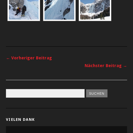
← Vorheriger Beitrag
Nächster Beitrag →
VIELEN DANK