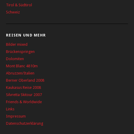
Tirol & Südtirol
Schweiz
REISEN UND MEHR
Bilder mixed
Brückenspringen
Dolomiten
Mont Blanc 4810m
Abruzzen/Italien
Berner Oberland 2008
Kaukasus Reise 2008
Silvretta Skitour 2007
Friends & Worldwide
Links
Impressum
Datenschutzerklärung