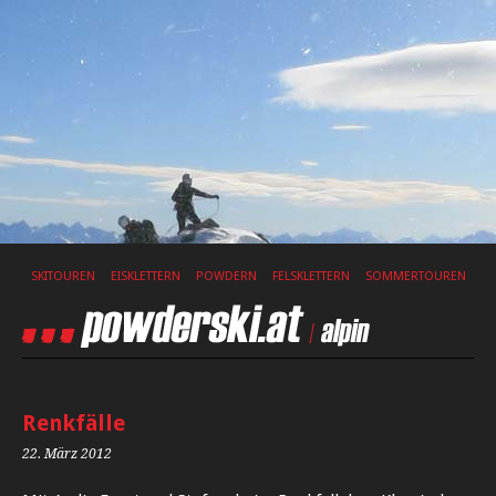
SKITOUREN
EISKLETTERN
POWDERN
FELSKLETTERN
SOMMERTOUREN
Renkfälle
22. März 2012