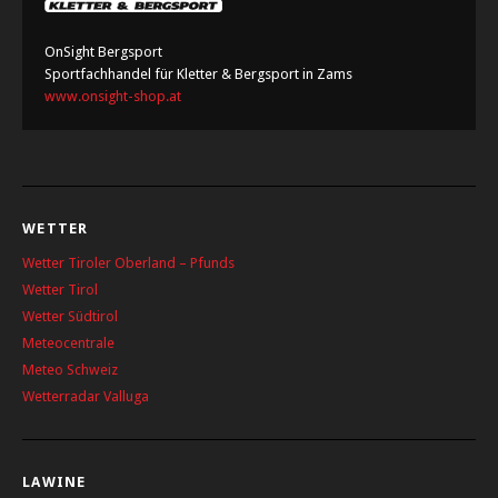
OnSight Bergsport
Sportfachhandel für Kletter & Bergsport in Zams
www.onsight-shop.at
WETTER
Wetter Tiroler Oberland – Pfunds
Wetter Tirol
Wetter Südtirol
Meteocentrale
Meteo Schweiz
Wetterradar Valluga
LAWINE