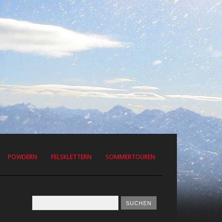
POWDERN
FELSKLETTERN
SOMMERTOUREN