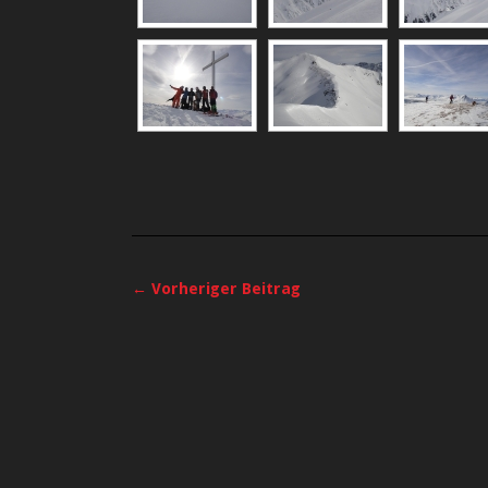
← Vorheriger Beitrag