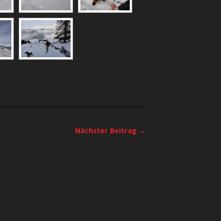
Nächster Beitrag →