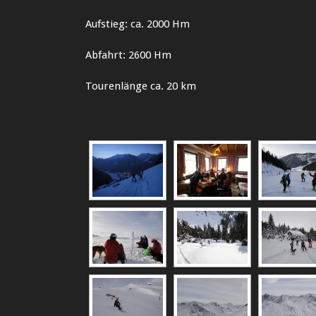
Aufstieg: ca. 2000 Hm
Abfahrt: 2600 Hm
Tourenlänge ca. 20 km