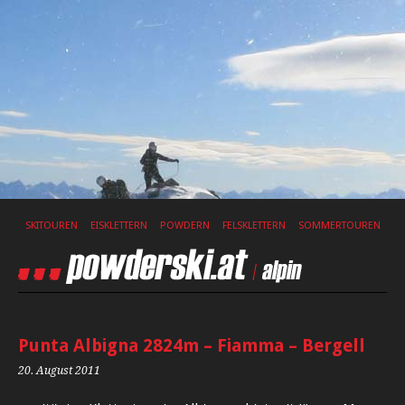
SKITOUREN
EISKLETTERN
POWDERN
FELSKLETTERN
SOMMERTOUREN
Punta Albigna 2824m – Fiamma – Bergell
20. August 2011