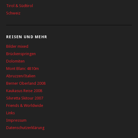
Tirol & Südtirol
Schweiz
REISEN UND MEHR
Bilder mixed
Brückenspringen
Dolomiten
Mont Blanc 4810m
Abruzzen/Italien
Berner Oberland 2008
Kaukasus Reise 2008
Silvretta Skitour 2007
Friends & Worldwide
Links
Impressum
Datenschutzerklärung