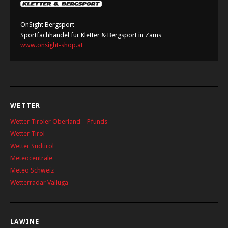
OnSight Bergsport
Sportfachhandel für Kletter & Bergsport in Zams
www.onsight-shop.at
WETTER
Wetter Tiroler Oberland – Pfunds
Wetter Tirol
Wetter Südtirol
Meteocentrale
Meteo Schweiz
Wetterradar Valluga
LAWINE