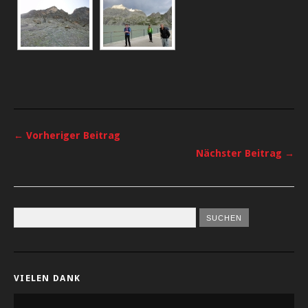
← Vorheriger Beitrag
Nächster Beitrag →
VIELEN DANK