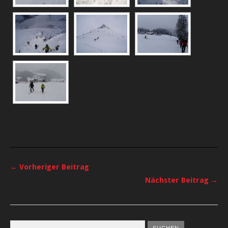
← Vorheriger Beitrag
Nächster Beitrag →