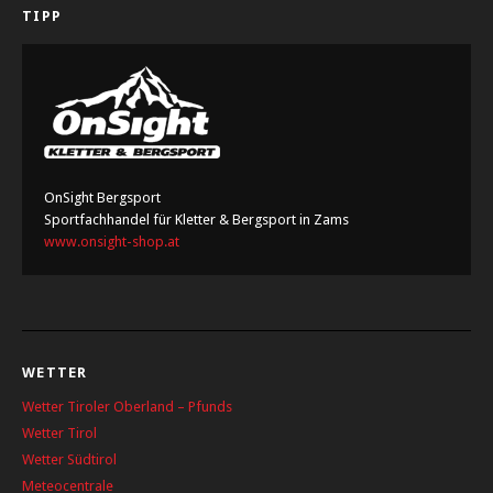
TIPP
OnSight Bergsport
Sportfachhandel für Kletter & Bergsport in Zams
www.onsight-shop.at
WETTER
Wetter Tiroler Oberland – Pfunds
Wetter Tirol
Wetter Südtirol
Meteocentrale