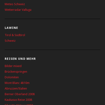
Meteo Schweiz
Wetterradar Valluga
LAWINE
Tirol & Südtirol
Schweiz
REISEN UND MEHR
Bilder mixed
Brückenspringen
Dolomiten
Mont Blanc 4810m
Abruzzen/Italien
Berner Oberland 2008
Kaukasus Reise 2008