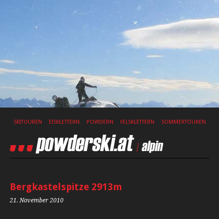
SKITOUREN
EISKLETTERN
POWDERN
FELSKLETTERN
SOMMERTOUREN
Bergkastelspitze 2913m
21. November 2010