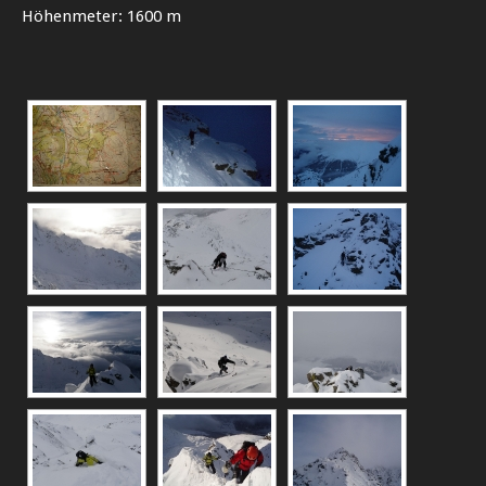
Höhenmeter: 1600 m