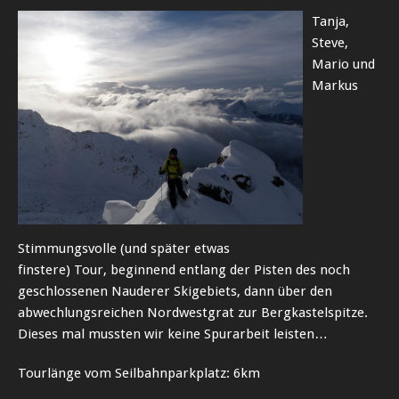
Tanja,
Steve,
Mario und
Markus
Stimmungsvolle (und später etwas
finstere) Tour, beginnend entlang der Pisten des noch
geschlossenen Nauderer Skigebiets, dann über den
abwechlungsreichen Nordwestgrat zur Bergkastelspitze.
Dieses mal mussten wir keine Spurarbeit leisten…
Tourlänge vom Seilbahnparkplatz: 6km