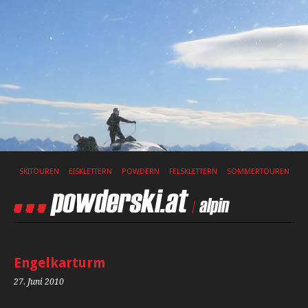
SKITOUREN
EISKLETTERN
POWDERN
FELSKLETTERN
SOMMERTOUREN
Engelkarturm
27. Juni 2010