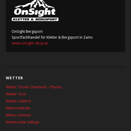
OnSight Bergsport
Sportfachhandel für Kletter & Bergsport in Zams
www.onsight-shop.at
WETTER
Wetter Tiroler Oberland – Pfunds
Wetter Tirol
Wetter Südtirol
Meteocentrale
Meteo Schweiz
Wetterradar Valluga