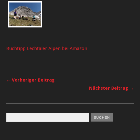
Buchtipp Lechtaler Alpen bei Amazon
← Vorheriger Beitrag
Nächster Beitrag →