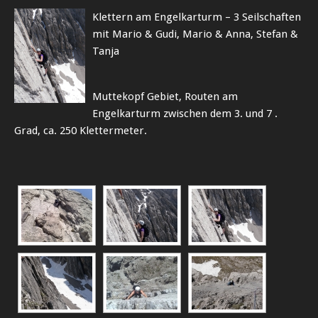
Klettern am Engelkarturm – 3 Seilschaften
mit Mario & Gudi, Mario & Anna, Stefan &
Tanja
Muttekopf Gebiet, Routen am
Engelkarturm zwischen dem 3. und 7 .
Grad, ca. 250 Klettermeter.