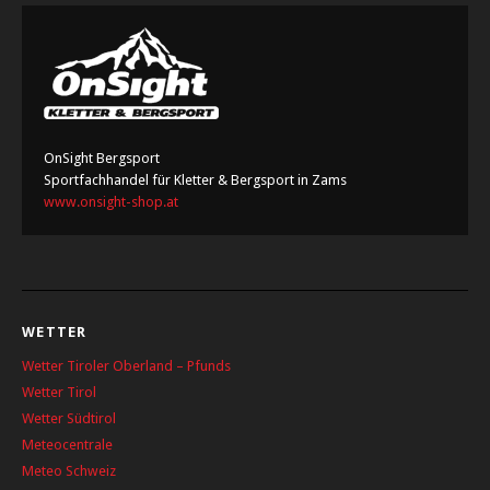
OnSight Bergsport
Sportfachhandel für Kletter & Bergsport in Zams
www.onsight-shop.at
WETTER
Wetter Tiroler Oberland – Pfunds
Wetter Tirol
Wetter Südtirol
Meteocentrale
Meteo Schweiz