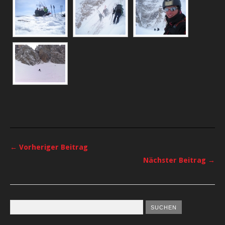
← Vorheriger Beitrag
Nächster Beitrag →