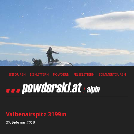
SKITOUREN
EISKLETTERN
POWDERN
FELSKLETTERN
SOMMERTOUREN
Valbenairspitz 3199m
27. Februar 2010