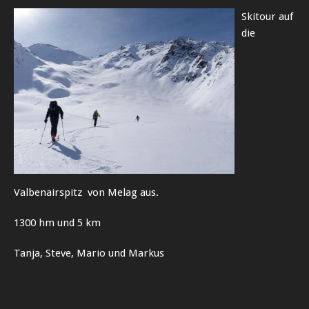
Skitour auf
die
Valbenairspitz von Melag aus.
1300 hm und 5 km
Tanja, Steve, Mario und Markus