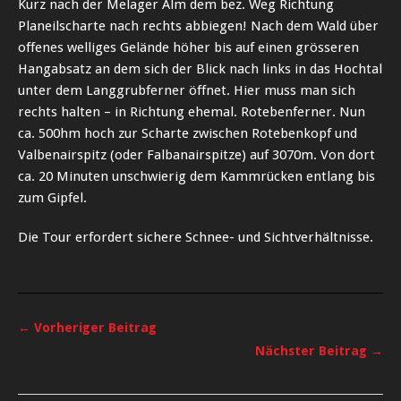
Kurz nach der Melager Alm dem bez. Weg Richtung
Planeilscharte nach rechts abbiegen! Nach dem Wald über
offenes welliges Gelände höher bis auf einen grösseren
Hangabsatz an dem sich der Blick nach links in das Hochtal
unter dem Langgrubferner öffnet. Hier muss man sich
rechts halten – in Richtung ehemal. Rotebenferner. Nun
ca. 500hm hoch zur Scharte zwischen Rotebenkopf und
Valbenairspitz (oder Falbanairspitze) auf 3070m. Von dort
ca. 20 Minuten unschwierig dem Kammrücken entlang bis
zum Gipfel.
Die Tour erfordert sichere Schnee- und Sichtverhältnisse.
← Vorheriger Beitrag
Nächster Beitrag →