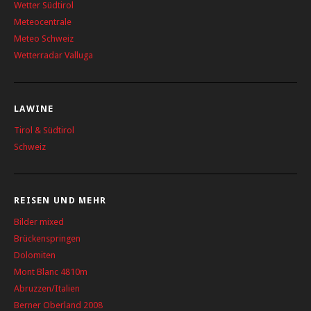
Wetter Südtirol
Meteocentrale
Meteo Schweiz
Wetterradar Valluga
LAWINE
Tirol & Südtirol
Schweiz
REISEN UND MEHR
Bilder mixed
Brückenspringen
Dolomiten
Mont Blanc 4810m
Abruzzen/Italien
Berner Oberland 2008