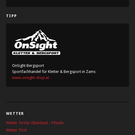
TIPP
OnSight Bergsport
Sportfachhandel für Kletter & Bergsport in Zams
www.onsight-shop.at
WETTER
Wetter Tiroler Oberland – Pfunds
Wetter Tirol