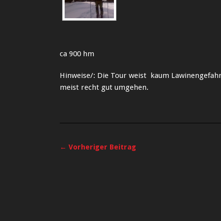
ca 900 hm
Hinweise/: Die Tour weist kaum Lawinengefahr
meist recht gut umgehen.
← Vorheriger Beitrag