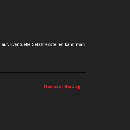
 auf. Eventuelle Gefahrenstellen kann man
Nächster Beitrag →