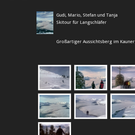
Gudi, Mario, Stefan und Tanja
Skitour für Langschläfer
Großartiger Aussichtsberg im Kauner