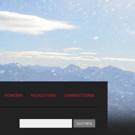
POWDERN
FELSKLETTERN
SOMMERTOUREN