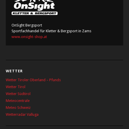
OnSight Bergsport
Sportfachhandel für Kletter & Bergsport in Zams
www.onsight-shop.at
WETTER
Wetter Tiroler Oberland – Pfunds
Wetter Tirol
Wetter Südtirol
Meteocentrale
Meteo Schweiz
Wetterradar Valluga