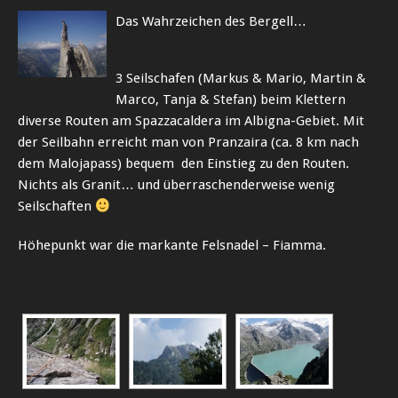
Das Wahrzeichen des Bergell…
3 Seilschafen (Markus & Mario, Martin &
Marco, Tanja & Stefan) beim Klettern
diverse Routen am Spazzacaldera im Albigna-Gebiet. Mit
der Seilbahn erreicht man von Pranzaira (ca. 8 km nach
dem Malojapass) bequem den Einstieg zu den Routen.
Nichts als Granit… und überraschenderweise wenig
Seilschaften
Höhepunkt war die markante Felsnadel – Fiamma.