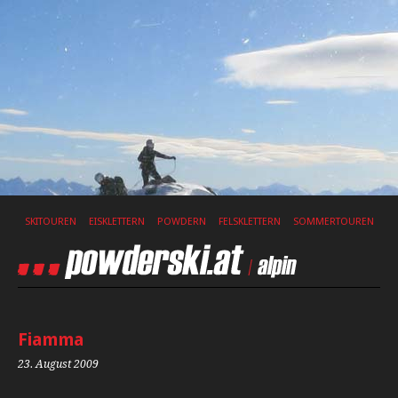
SKITOUREN
EISKLETTERN
POWDERN
FELSKLETTERN
SOMMERTOUREN
Fiamma
23. August 2009