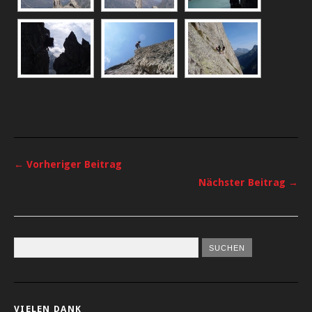
← Vorheriger Beitrag
Nächster Beitrag →
VIELEN DANK