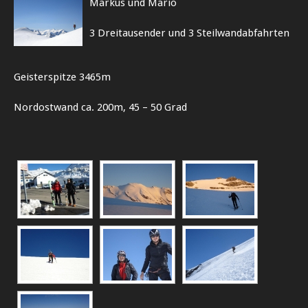
Markus und Mario
3 Dreitausender und 3 Steilwandabfahrten
Geisterspitze 3465m
Nordostwand ca. 200m, 45 – 50 Grad