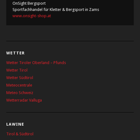
OnSight Bergsport
Sportfachhandel für Kletter & Bergsport in Zams
www.onsight-shop.at
WETTER
Wetter Tiroler Oberland – Pfunds
Wetter Tirol
Wetter Südtirol
Meteocentrale
Meteo Schweiz
Wetterradar Valluga
LAWINE
Tirol & Südtirol