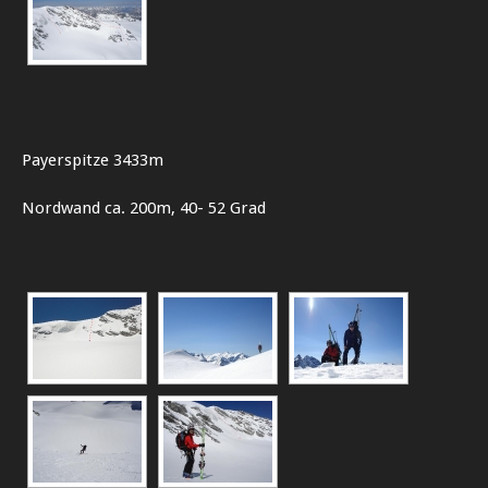
Payerspitze 3433m
Nordwand ca. 200m, 40- 52 Grad