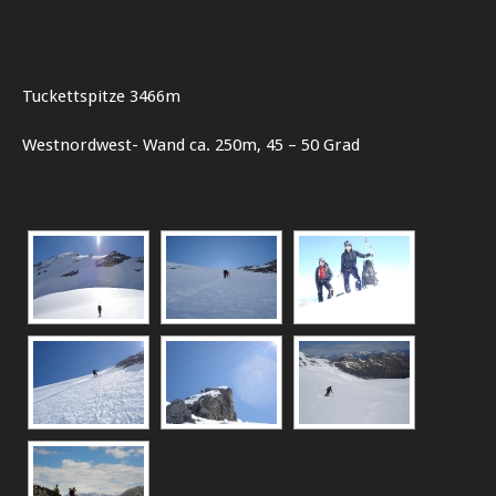
Tuckettspitze 3466m
Westnordwest- Wand ca. 250m, 45 – 50 Grad