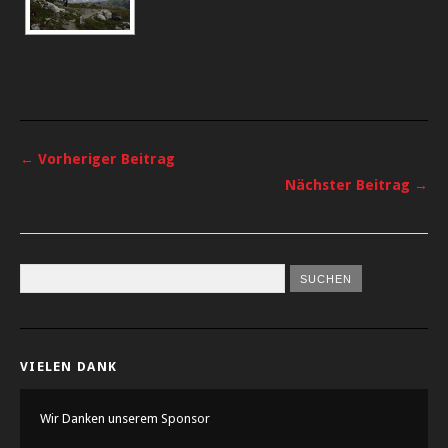
← Vorheriger Beitrag
Nächster Beitrag →
VIELEN DANK
Wir Danken unserem Sponsor