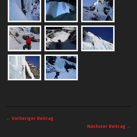
← Vorheriger Beitrag
Nächster Beitrag →