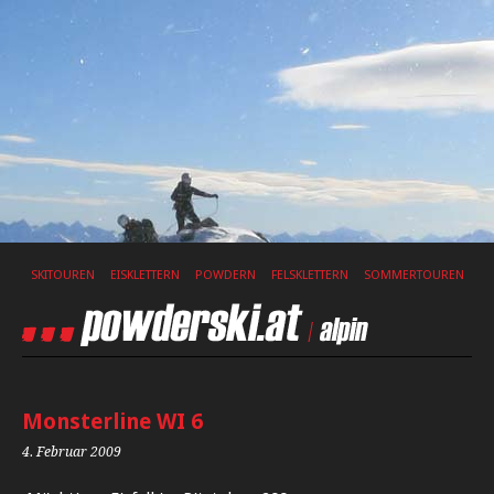
SKITOUREN
EISKLETTERN
POWDERN
FELSKLETTERN
SOMMERTOUREN
Monsterline WI 6
4. Februar 2009