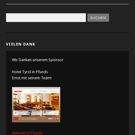
VIELEN DANK
Wir Danken unserem Sponsor
Hotel Tyrol in Pfunds
Ernst mit seinem Team!
Skihotel in Pfunds