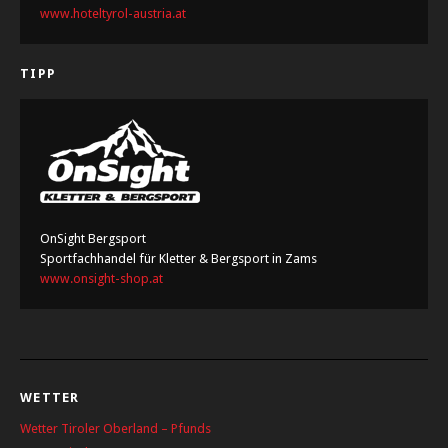
www.hoteltyrol-austria.at
TIPP
OnSight Bergsport
Sportfachhandel für Kletter & Bergsport in Zams
www.onsight-shop.at
WETTER
Wetter Tiroler Oberland – Pfunds