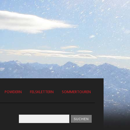
POWDERN
FELSKLETTERN
SOMMERTOUREN