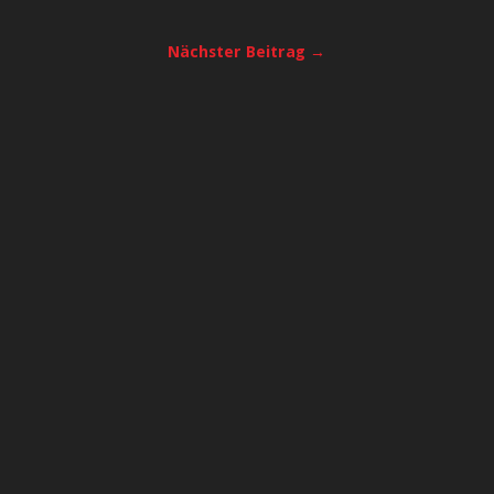
Nächster Beitrag →