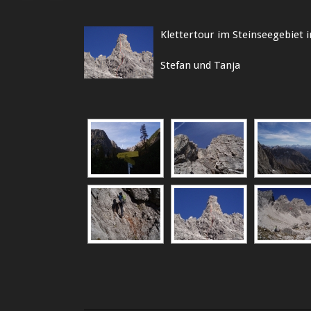
Klettertour im Steinseegebiet i
Stefan und Tanja