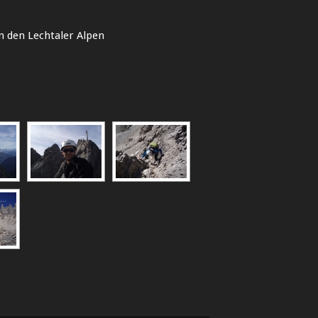
n den Lechtaler Alpen