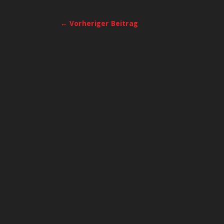
← Vorheriger Beitrag