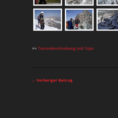
>>
Tourenbeschreibung und Topo
← Vorheriger Beitrag