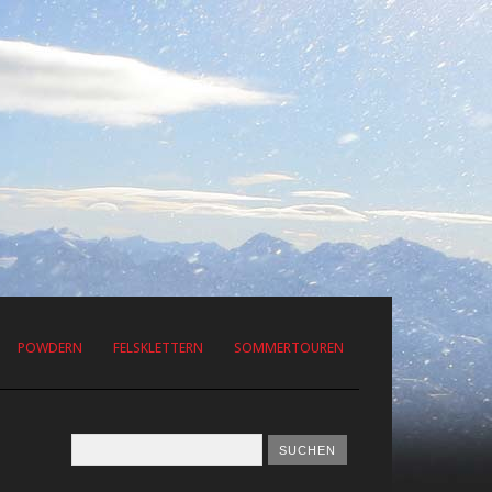
POWDERN
FELSKLETTERN
SOMMERTOUREN