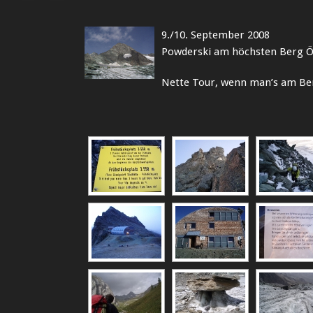
9./10. September 2008
Powderski am höchsten Berg 
Nette Tour, wenn man’s am Be