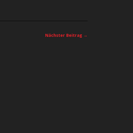
Nächster Beitrag →