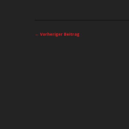
← Vorheriger Beitrag