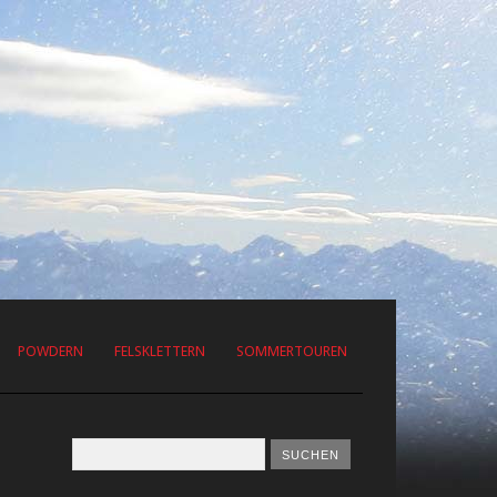
POWDERN
FELSKLETTERN
SOMMERTOUREN