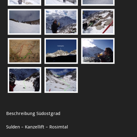
Beschreibung Südostgrad
Sulden – Kanzellift – Rosimtal