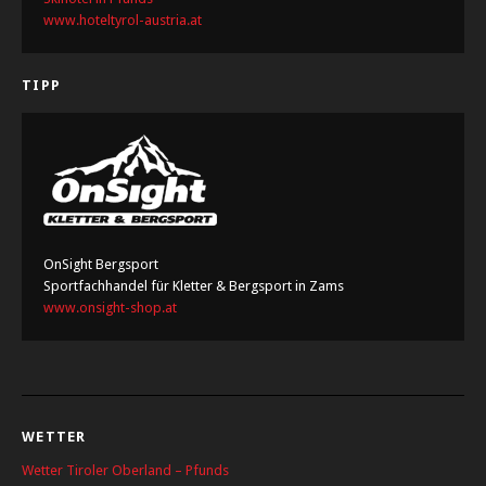
www.hoteltyrol-austria.at
TIPP
OnSight Bergsport
Sportfachhandel für Kletter & Bergsport in Zams
www.onsight-shop.at
WETTER
Wetter Tiroler Oberland – Pfunds