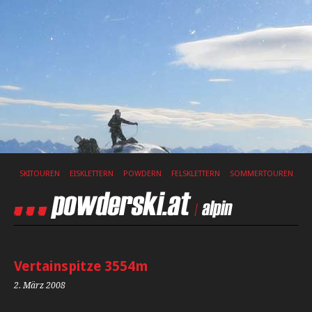
SKITOUREN
EISKLETTERN
POWDERN
FELSKLETTERN
SOMMERTOUREN
Vertainspitze 3554m
2. März 2008