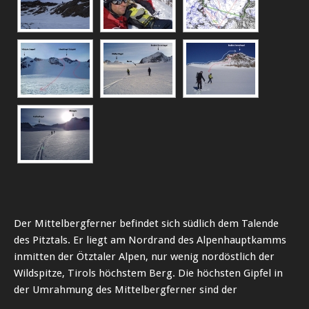
Der Mittelbergferner befindet sich südlich dem Talende
des Pitztals. Er liegt am Nordrand des Alpenhauptkamms
inmitten der Ötztaler Alpen, nur wenig nordöstlich der
Wildspitze, Tirols höchstem Berg. Die höchsten Gipfel in
der Umrahmung des Mittelbergferner sind der