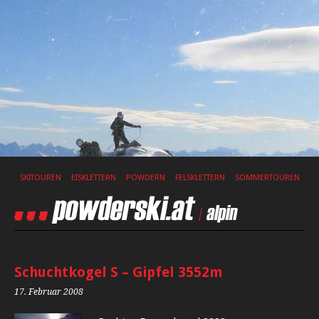
SKITOUREN
EISKLETTERN
POWDERN
FELSKLETTERN
SOMMERTOUREN
Schuchtkogel S – Gipfel 3552m
17. Februar 2008