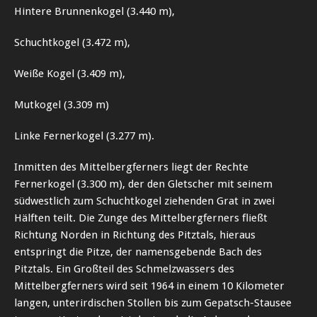
Hintere Brunnenkogel (3.440 m),
Schuchtkogel (3.472 m),
Weiße Kogel (3.409 m),
Mutkogel (3.309 m)
Linke Fernerkogel (3.277 m).
Inmitten des Mittelbergferners liegt der Rechte
Fernerkogel (3.300 m), der den Gletscher mit seinem
südwestlich zum Schuchtkogel ziehenden Grat in zwei
Hälften teilt. Die Zunge des Mittelbergferners fließt
Richtung Norden in Richtung des Pitztals, hieraus
entspringt die Pitze, der namensgebende Bach des
Pitztals. Ein Großteil des Schmelzwassers des
Mittelbergferners wird seit 1964 in einem 10 Kilometer
langen, unterirdischen Stollen bis zum Gepatsch-Stausee