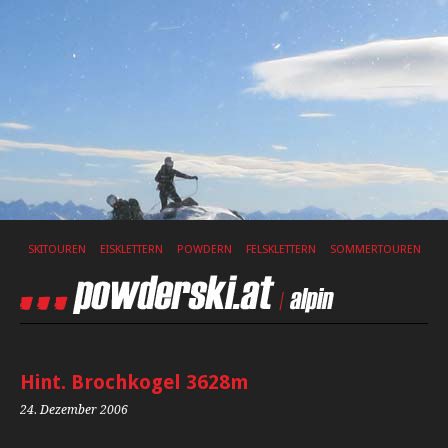
SKITOUREN
EISKLETTERN
POWDERN
FELSKLETTERN
SOMMERTOUREN
Hint. Brochkogel 3628m
24. Dezember 2006