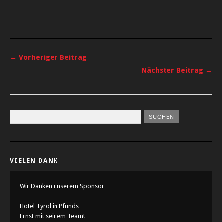
← Vorheriger Beitrag
Nächster Beitrag →
VIELEN DANK
Wir Danken unserem Sponsor
Hotel Tyrol in Pfunds
Ernst mit seinem Team!