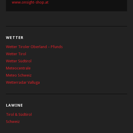
www.onsight-shop.at
WETTER
Wetter Tiroler Oberland – Pfunds
Wetter Tirol
Wetter Südtirol
Meteocentrale
Meteo Schweiz
Wetterradar Valluga
LAWINE
Tirol & Südtirol
Schweiz