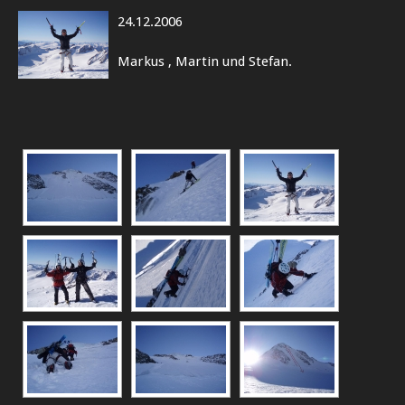
24.12.2006
Markus , Martin und Stefan.